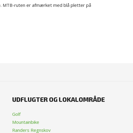
. MTB-ruten er afmærket med blå pletter på
UDFLUGTER OG LOKALOMRÅDE
Golf
Mountainbike
Randers Regnskov