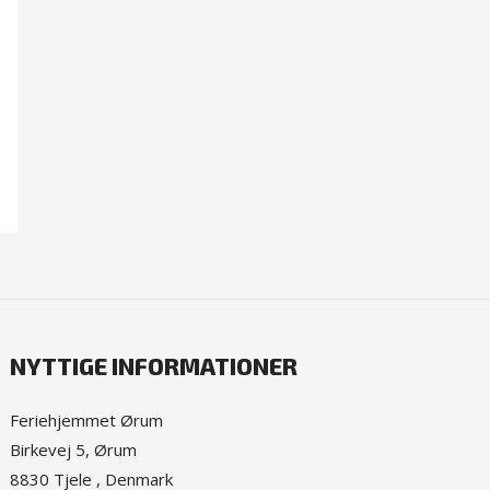
NYTTIGE INFORMATIONER
Feriehjemmet Ørum
Birkevej 5, Ørum
8830 Tjele , Denmark